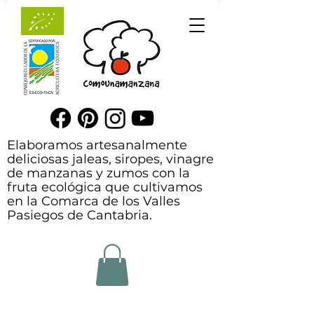
Elaboramos artesanalmente
deliciosas jaleas, siropes, vinagre
de manzanas y zumos con la
fruta ecológica que cultivamos
en la Comarca de los Valles
Pasiegos de Cantabria.