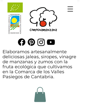
Elaboramos artesanalmente
deliciosas jaleas, siropes, vinagre
de manzanas y zumos con la
fruta ecológica que cultivamos
en la Comarca de los Valles
Pasiegos de Cantabria.