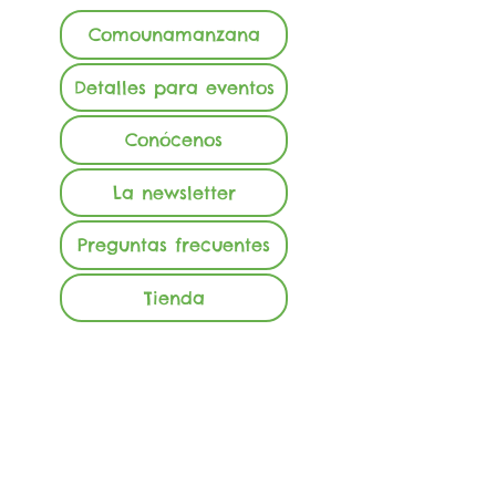
Comounamanzana
Detalles para eventos
Conócenos
La newsletter
Preguntas frecuentes
Tienda