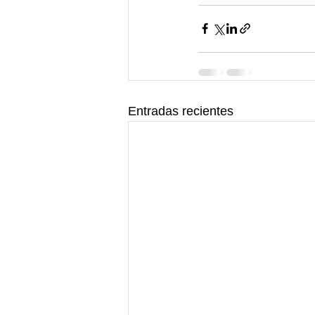
Entradas recientes