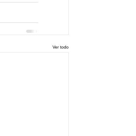
Ver todo