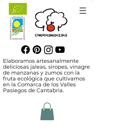
Elaboramos artesanalmente
deliciosas jaleas, siropes, vinagre
de manzanas y zumos con la
fruta ecológica que cultivamos
en la Comarca de los Valles
Pasiegos de Cantabria.