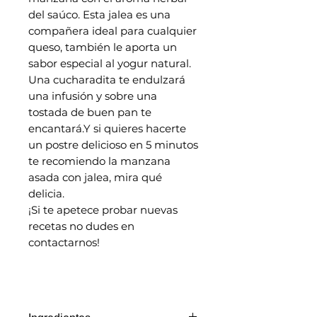
del saúco. Esta jalea es una
compañera ideal para cualquier
queso, también le aporta un
sabor especial al yogur natural.
Una cucharadita te endulzará
una infusión y sobre una
tostada de buen pan te
encantará.Y si quieres hacerte
un postre delicioso en 5 minutos
te recomiendo la manzana
asada con jalea, mira qué
delicia.
¡Si te apetece probar nuevas
recetas no dudes en
contactarnos!