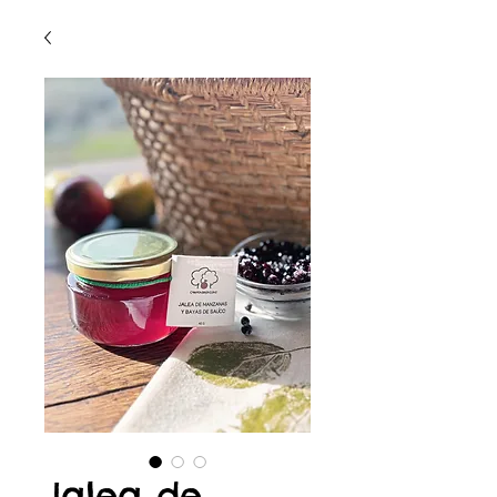
Jalea de