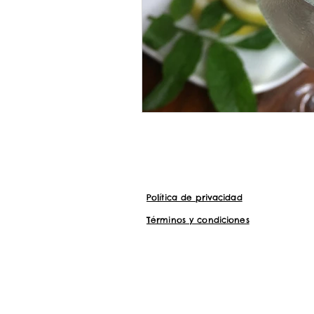
Política de privacidad
Términos y condiciones