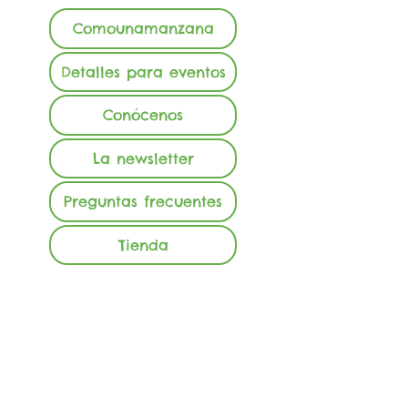
Comounamanzana
Detalles para eventos
Conócenos
La newsletter
Preguntas frecuentes
Tienda