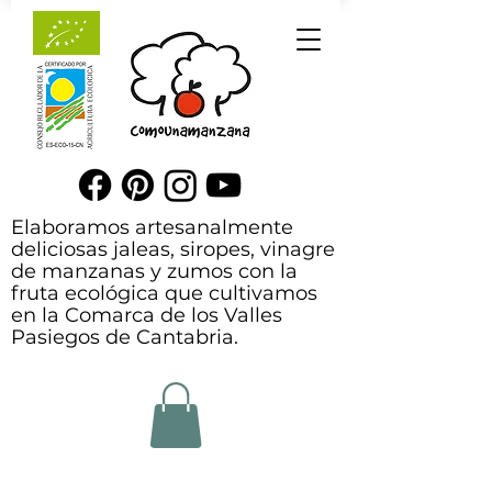
Elaboramos artesanalmente
deliciosas jaleas, siropes, vinagre
de manzanas y zumos con la
fruta ecológica que cultivamos
en la Comarca de los Valles
Pasiegos de Cantabria.