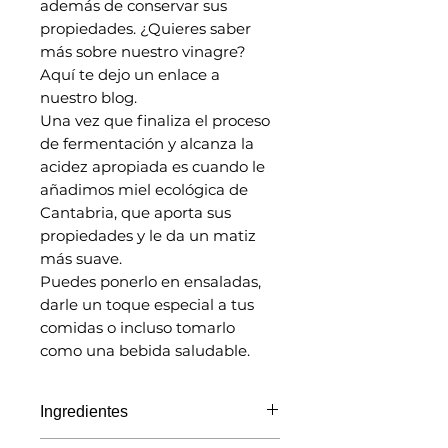
además de conservar sus
propiedades. ¿Quieres saber
más sobre nuestro vinagre?
Aquí te dejo un enlace a
nuestro blog.
Una vez que finaliza el proceso
de fermentación y alcanza la
acidez apropiada es cuando le
añadimos miel ecológica de
Cantabria, que aporta sus
propiedades y le da un matiz
más suave.
Puedes ponerlo en ensaladas,
darle un toque especial a tus
comidas o incluso tomarlo
como una bebida saludable.
Ingredientes