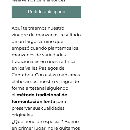
Pedido anticipado
Aquí te traemos nuestro
vinagre de manzanas, resultado
de un largo camino que
empezó cuando plantamos los
manzanos de variedades
tradicionales en nuestra finca
en los Valles Pasiegos de
Cantabria. Con estas manzanas
elaboramos nuestro vinagre de
forma artesanal siguiendo
el
método tradicional de
fermentación lenta
para
preservar sus cualidades
originales.
¿Qué tiene de especial? Bueno,
en primer lugar, no le quitamos