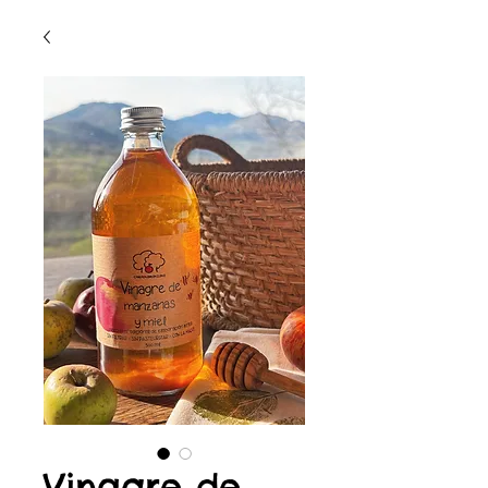
Vinagre de