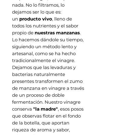
nada. No lo filtramos, lo
dejamos ser lo que es:
un
producto vivo
, lleno de
todos los nutrientes y el sabor
propio de
nuestras manzanas
.
Lo hacemos dándole su tiempo,
siguiendo un método lento y
artesanal, como se ha hecho
tradicionalmente el vinagre.
Dejamos que las levaduras y
bacterias naturalmente
presentes transformen el zumo
de manzana en vinagre a través
de un proceso de doble
fermentación. Nuestro vinagre
conserva
"la madre"
, esos posos
que observas flotar en el fondo
de la botella, que aportan
riqueza de aroma y sabor,