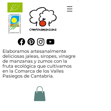
Elaboramos artesanalmente
deliciosas jaleas, siropes, vinagre
de manzanas y zumos con la
fruta ecológica que cultivamos
en la Comarca de los Valles
Pasiegos de Cantabria.