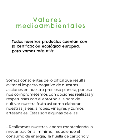
Valores
medioambientales
Todos nuestros productos cuentan con
la
certificación ecológica europea
,
pero vamos más allá:
Somos conscientes de lo difícil que resulta
evitar el impacto negativo de nuestras
acciones en nuestro precioso planeta, por eso
nos comprometemos con opciones realistas y
respetuosas con el entorno a la hora de
cultivar nuestra fruta así como elaborar
nuestras jaleas, siropes, vinagres y zumos
artesanales. Estas son algunas de ellas:
- Realizamos nuestras labores manteniendo la
mecanización al mínimo, reduciendo el
consumo de energía, la huella de carbono y