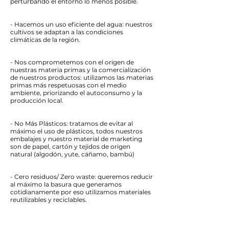
perturbando el entorno lo menos posible.
- Hacemos un uso eficiente del agua: nuestros
cultivos se adaptan a las condiciones
climáticas de la región.
- Nos comprometemos con el origen de
nuestras materia primas y la comercialización
de nuestros productos: utilizamos las materias
primas más respetuosas con el medio
ambiente, priorizando el autoconsumo y la
producción local.
- No Más Plásticos: tratamos de evitar al
máximo el uso de plásticos, todos nuestros
embalajes y nuestro material de marketing
son de papel, cartón y tejidos de origen
natural (algodón, yute, cáñamo, bambú)
- Cero residuos/ Zero waste: queremos reducir
al máximo la basura que generamos
cotidianamente por eso utilizamos materiales
reutilizables y reciclables.