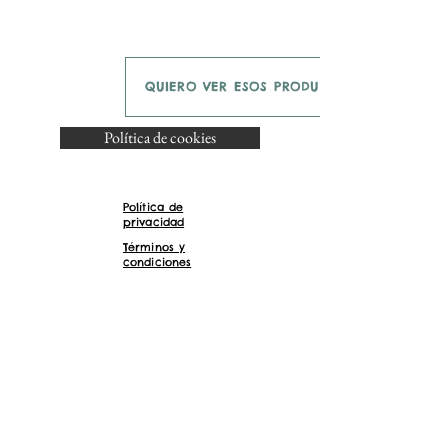
QUIERO VER ESOS PRODUCTOS
Política de cookies
Política de
privacidad
Términos y
condiciones