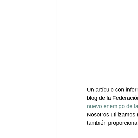
Un artículo con info
blog de la Federació
nuevo enemigo de la
Nosotros utilizamos 
también proporciona