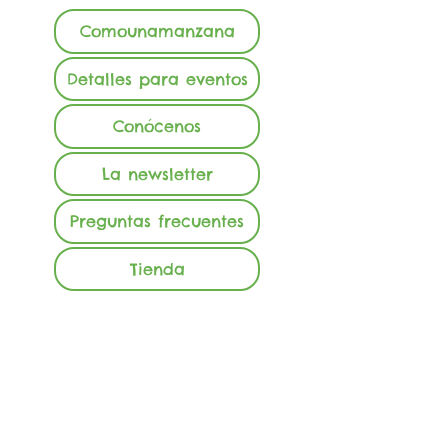
Comounamanzana
Detalles para eventos
Conócenos
La newsletter
Preguntas frecuentes
Tienda