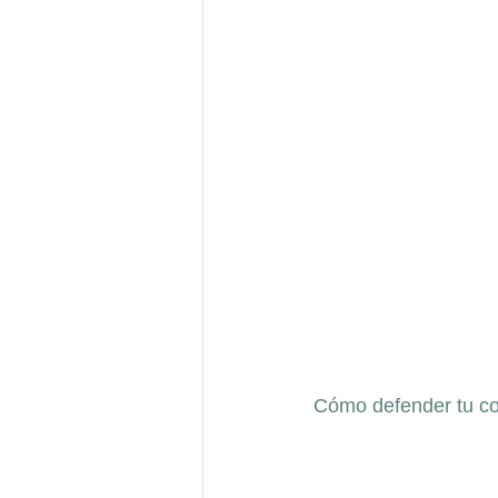
Cómo defender tu co