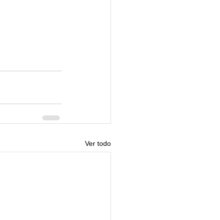
Ver todo