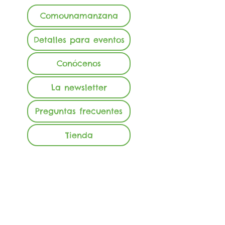
Comounamanzana
Detalles para eventos
Conócenos
La newsletter
Preguntas frecuentes
Tienda