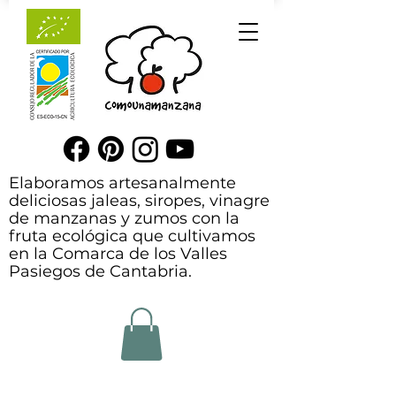
Elaboramos artesanalmente
deliciosas jaleas, siropes, vinagre
de manzanas y zumos con la
fruta ecológica que cultivamos
en la Comarca de los Valles
Pasiegos de Cantabria.