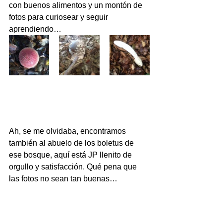
con buenos alimentos y un montón de 
fotos para curiosear y seguir 
aprendiendo…
Ah, se me olvidaba, encontramos 
también al abuelo de los boletus de 
ese bosque, aquí está JP llenito de 
orgullo y satisfacción. Qué pena que 
las fotos no sean tan buenas…