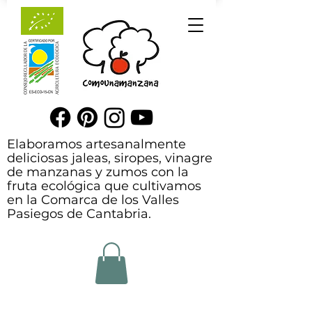
Elaboramos artesanalmente
deliciosas jaleas, siropes, vinagre
de manzanas y zumos con la
fruta ecológica que cultivamos
en la Comarca de los Valles
Pasiegos de Cantabria.