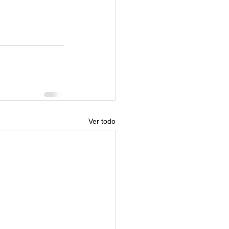
Ver todo