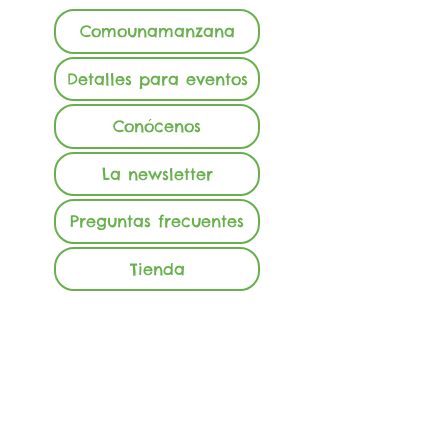
Comounamanzana
Detalles para eventos
Conócenos
La newsletter
Preguntas frecuentes
Tienda