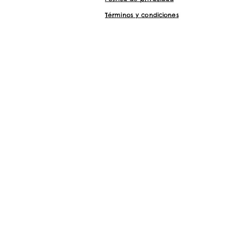
Términos y condiciones