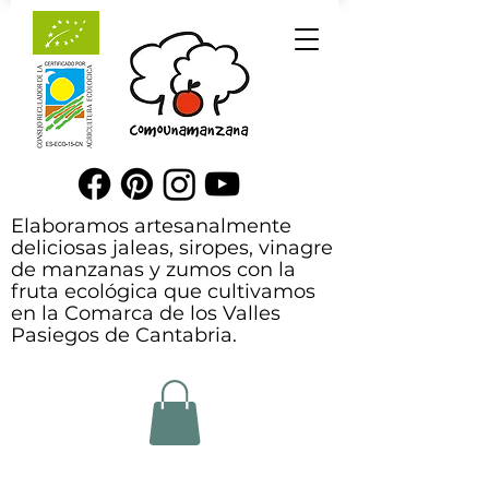
Elaboramos artesanalmente
deliciosas jaleas, siropes, vinagre
de manzanas y zumos con la
fruta ecológica que cultivamos
en la Comarca de los Valles
Pasiegos de Cantabria.