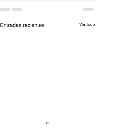
Ver todo
Entradas recientes