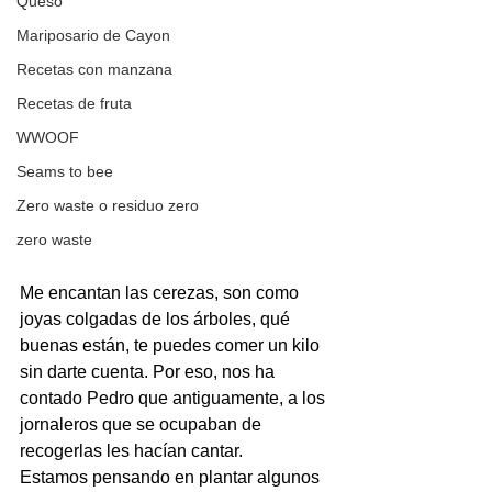
Queso
Mariposario de Cayon
Recetas con manzana
Recetas de fruta
WWOOF
Seams to bee
Zero waste o residuo zero
zero waste
Me encantan las cerezas, son como 
joyas colgadas de los árboles, qué 
buenas están, te puedes comer un kilo 
sin darte cuenta. Por eso, nos ha 
contado Pedro que antiguamente, a los 
jornaleros que se ocupaban de 
recogerlas les hacían cantar.
Estamos pensando en plantar algunos 