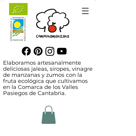
Elaboramos artesanalmente
deliciosas jaleas, siropes, vinagre
de manzanas y zumos con la
fruta ecológica que cultivamos
en la Comarca de los Valles
Pasiegos de Cantabria.