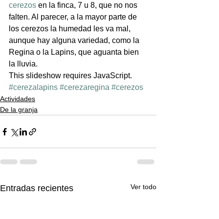
cerezos
 en la finca, 7 u 8, que no nos 
falten. Al parecer, a la mayor parte de 
los cerezos la humedad les va mal, 
aunque hay alguna variedad, como la 
Regina o la Lapins, que aguanta bien 
la lluvia.
This slideshow requires JavaScript.
#cerezalapins
#cerezaregina
#cerezos
Actividades
De la granja
Ver todo
Entradas recientes