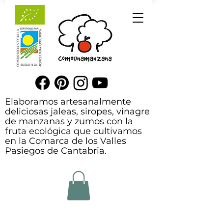
Elaboramos artesanalmente
deliciosas jaleas, siropes, vinagre
de manzanas y zumos con la
fruta ecológica que cultivamos
en la Comarca de los Valles
Pasiegos de Cantabria.