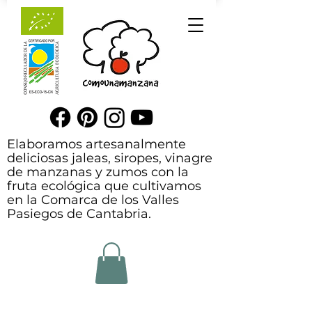
Elaboramos artesanalmente
deliciosas jaleas, siropes, vinagre
de manzanas y zumos con la
fruta ecológica que cultivamos
en la Comarca de los Valles
Pasiegos de Cantabria.