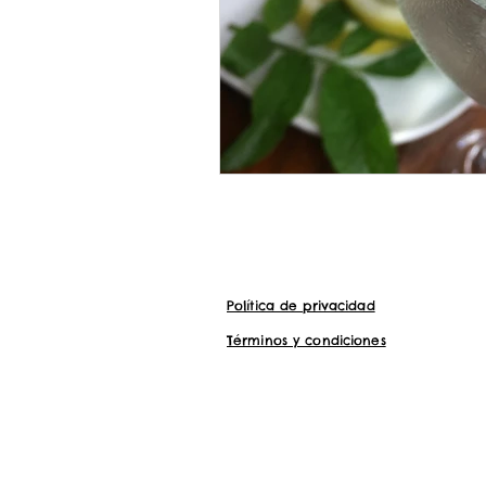
Política de privacidad
Términos y condiciones