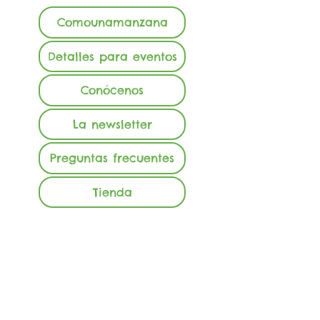
Comounamanzana
Detalles para eventos
Conócenos
La newsletter
Preguntas frecuentes
Tienda