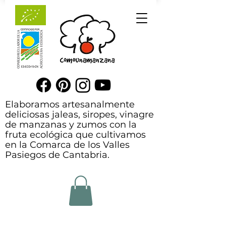
Elaboramos artesanalmente
deliciosas jaleas, siropes, vinagre
de manzanas y zumos con la
fruta ecológica que cultivamos
en la Comarca de los Valles
Pasiegos de Cantabria.