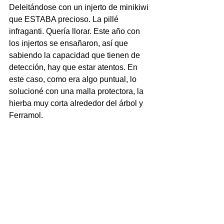
Deleitándose con un injerto de minikiwi 
que ESTABA precioso. La pillé 
infraganti. Quería llorar. Este año con 
los injertos se ensañaron, así que 
sabiendo la capacidad que tienen de 
detección, hay que estar atentos. En 
este caso, como era algo puntual, lo 
solucioné con una malla protectora, la 
hierba muy corta alrededor del árbol y 
Ferramol.  