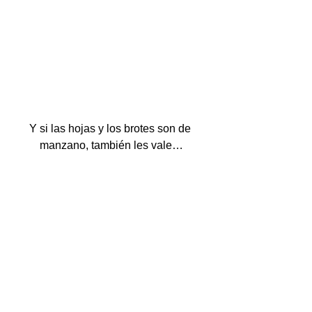
Y si las hojas y los brotes son de 
manzano, también les vale…