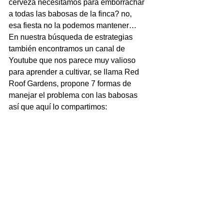
cerveza necesitamos para emborrachar 
a todas las babosas de la finca? no, 
esa fiesta no la podemos mantener… 
En nuestra búsqueda de estrategias 
también encontramos un canal de 
Youtube que nos parece muy valioso 
para aprender a cultivar, se llama Red 
Roof Gardens, propone 7 formas de 
manejar el problema con las babosas 
así que aquí lo compartimos: 