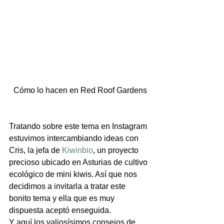
Cómo lo hacen en Red Roof Gardens
Tratando sobre este tema en Instagram 
estuvimos intercambiando ideas con 
Cris, la jefa de 
Kiwinbio
, un proyecto 
precioso ubicado en Asturias de cultivo 
ecológico de mini kiwis. Así que nos 
decidimos a invitarla a tratar este 
bonito tema y ella que es muy 
dispuesta aceptó enseguida. 
Y aquí los valiosísimos consejos de 