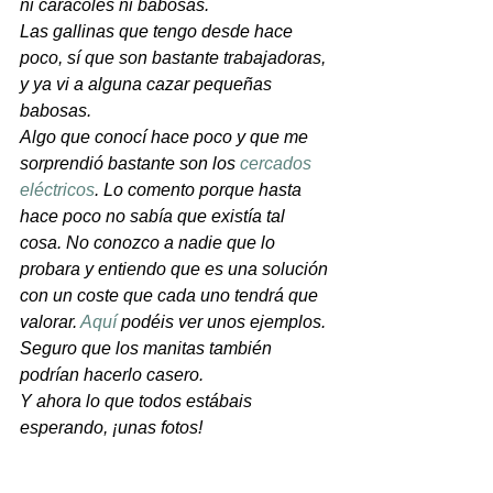
ni caracoles ni babosas.
Las gallinas que tengo desde hace 
poco, sí que son bastante trabajadoras, 
y ya vi a alguna cazar pequeñas 
babosas.
Algo que conocí hace poco y que me 
sorprendió bastante son los 
cercados 
eléctricos
. Lo comento porque hasta 
hace poco no sabía que existía tal 
cosa. No conozco a nadie que lo 
probara y entiendo que es una solución 
con un coste que cada uno tendrá que 
valorar. 
Aquí
 podéis ver unos ejemplos. 
Seguro que los manitas también 
podrían hacerlo casero.
Y ahora lo que todos estábais 
esperando, ¡unas fotos!