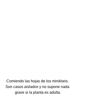
Comiendo las hojas de los minikiwis. 
Son casos aislados y no supone nada 
grave si la planta es adulta.