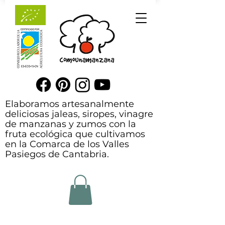
Elaboramos artesanalmente
deliciosas jaleas, siropes, vinagre
de manzanas y zumos con la
fruta ecológica que cultivamos
en la Comarca de los Valles
Pasiegos de Cantabria.