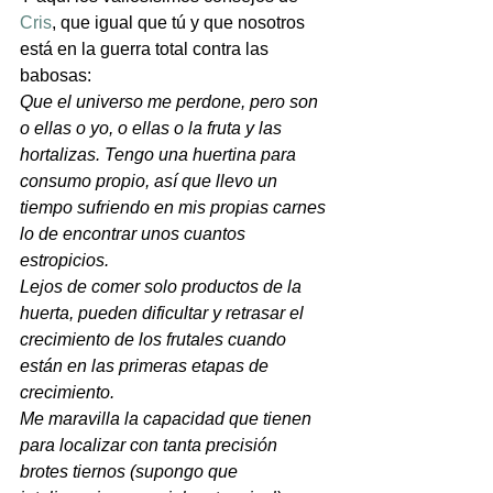
Cris
, que igual que tú y que nosotros 
está en la guerra total contra las 
babosas: 
Que el universo me perdone, pero son 
o ellas o yo, o ellas o la fruta y las 
hortalizas. Tengo una huertina para 
consumo propio, así que llevo un 
tiempo sufriendo en mis propias carnes 
lo de encontrar unos cuantos 
estropicios.
Lejos de comer solo productos de la 
huerta, pueden dificultar y retrasar el 
crecimiento de los frutales cuando 
están en las primeras etapas de 
crecimiento.
Me maravilla la capacidad que tienen 
para localizar con tanta precisión 
brotes tiernos (supongo que 