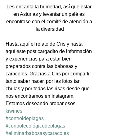
Les encanta la humedad, así que estar 
en Asturias y levantar un palé es 
encontrase con el comité de atención a 
la diversidad
Hasta aquí el relato de Cris y hasta 
aquí este post cargadito de información 
y experiencias para estar bien 
preparados contra las babosas y 
caracoles. Gracias a Cris por compartir 
tanto saber hacer, por las fotos tan 
chulas y por todas las risas desde que 
nos encontramos en Instagram. 
Estamos deseando probar esos 
kiwines
.
#controldeplagas
#controlecológicodeplagas
#eliminarbabosasycaracoles