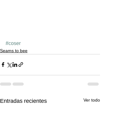
#coser
Seams to bee
Ver todo
Entradas recientes