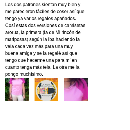
Los dos patrones sientan muy bien y 
me parecieron fáciles de coser así que 
tengo ya varios regalos apañados. 
Cosí estas dos versiones de camisetas 
arorua, la primera (la de Mi rincón de 
mariposas) según la iba haciendo la 
veía cada vez más para una muy 
buena amiga y se la regalé así que 
tengo que hacerme una para mí en 
cuanto tenga más tela. La otra me la 
pongo muchísimo.