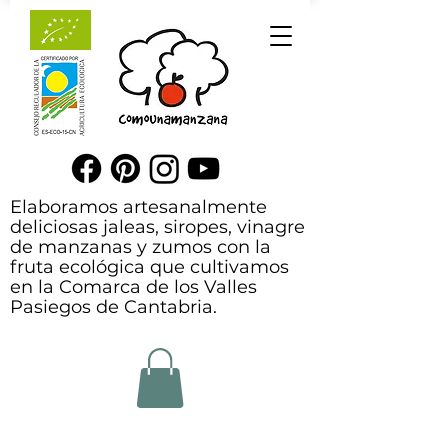
Elaboramos artesanalmente
deliciosas jaleas, siropes, vinagre
de manzanas y zumos con la
fruta ecológica que cultivamos
en la Comarca de los Valles
Pasiegos de Cantabria.