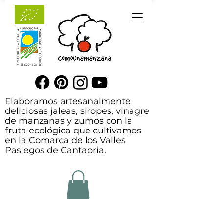
Elaboramos artesanalmente
deliciosas jaleas, siropes, vinagre
de manzanas y zumos con la
fruta ecológica que cultivamos
en la Comarca de los Valles
Pasiegos de Cantabria.