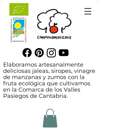
Elaboramos artesanalmente
deliciosas jaleas, siropes, vinagre
de manzanas y zumos con la
fruta ecológica que cultivamos
en la Comarca de los Valles
Pasiegos de Cantabria.